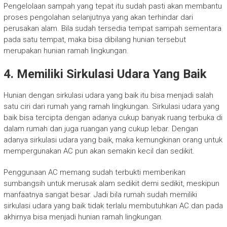
Pengelolaan sampah yang tepat itu sudah pasti akan membantu
proses pengolahan selanjutnya yang akan terhindar dari
perusakan alam. Bila sudah tersedia tempat sampah sementara
pada satu tempat, maka bisa dibilang hunian tersebut
merupakan hunian ramah lingkungan.
4. Memiliki Sirkulasi Udara Yang Baik
Hunian dengan sirkulasi udara yang baik itu bisa menjadi salah
satu ciri dari rumah yang ramah lingkungan. Sirkulasi udara yang
baik bisa tercipta dengan adanya cukup banyak ruang terbuka di
dalam rumah dan juga ruangan yang cukup lebar. Dengan
adanya sirkulasi udara yang baik, maka kemungkinan orang untuk
mempergunakan AC pun akan semakin kecil dan sedikit.
Penggunaan AC memang sudah terbukti memberikan
sumbangsih untuk merusak alam sedikit demi sedikit, meskipun
manfaatnya sangat besar. Jadi bila rumah sudah memiliki
sirkulasi udara yang baik tidak terlalu membutuhkan AC dan pada
akhirnya bisa menjadi hunian ramah lingkungan.