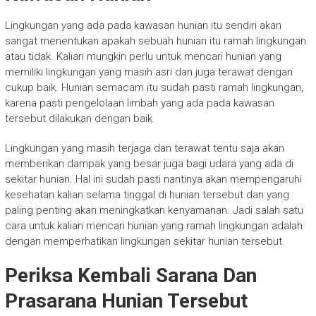
Lingkungan yang ada pada kawasan hunian itu sendiri akan
sangat menentukan apakah sebuah hunian itu ramah lingkungan
atau tidak. Kalian mungkin perlu untuk mencari hunian yang
memiliki lingkungan yang masih asri dan juga terawat dengan
cukup baik. Hunian semacam itu sudah pasti ramah lingkungan,
karena pasti pengelolaan limbah yang ada pada kawasan
tersebut dilakukan dengan baik.
Lingkungan yang masih terjaga dan terawat tentu saja akan
memberikan dampak yang besar juga bagi udara yang ada di
sekitar hunian. Hal ini sudah pasti nantinya akan mempengaruhi
kesehatan kalian selama tinggal di hunian tersebut dan yang
paling penting akan meningkatkan kenyamanan. Jadi salah satu
cara untuk kalian mencari hunian yang ramah lingkungan adalah
dengan memperhatikan lingkungan sekitar hunian tersebut.
Periksa Kembali Sarana Dan
Prasarana Hunian Tersebut