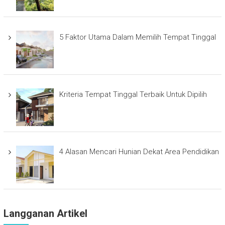
5 Faktor Utama Dalam Memilih Tempat Tinggal
Kriteria Tempat Tinggal Terbaik Untuk Dipilih
4 Alasan Mencari Hunian Dekat Area Pendidikan
Langganan Artikel