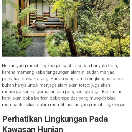
Hunian yang ramah lingkungan saat ini sudah banyak dicari,
karena memang keberlangsungan alam ini sudah menjadi
perhatian banyak orang. Hunian yang ramah lingkungan sendiri
bukan hanya untuk menjaga alam akan tetapi juga akan
meningkatkan kenyamanan dari penghuninya juga. Berikut ini
kami akan coba berikan beberapa tips yang mungkin bisa
membantu kalian dalam memilih hunian yang ramah lingkungan.
Perhatikan Lingkungan Pada
Kawasan Hunian