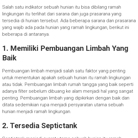
Salah satu indikator sebuah hunian itu bisa dibilang ramah
lingkungan itu terlihat dari sarana dan juga prasarana yang
tersedia di hunian tersebut. Ada beberapa sarana dan prasarana
yang wajib ada pada hunian yang ramah lingkungan, berikut ini
beberapa di antaranya.
1. Memiliki Pembuangan Limbah Yang
Baik
Pembuangan limbah menjadi salah satu faktor yang penting
untuk menentukan apakah sebuah hunian itu ramah lingkungan
atau tidak. Pembuangan limbah rumah tangga yang baik seperti
adanya filter sebelum dibuang ke alam menjadi hal yang sangat
penting. Pembuangan limbah yang dipikirkan dengan baik dan
ditata sedemikian rupa menjadi persyaratan utama sebuah
hunian menjadi ramah lingkungan.
2. Tersedia Septictank