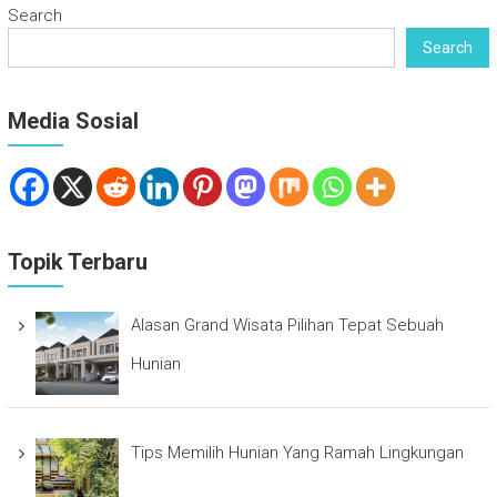
Search
Search
Media Sosial
Topik Terbaru
Alasan Grand Wisata Pilihan Tepat Sebuah
Hunian
Tips Memilih Hunian Yang Ramah Lingkungan