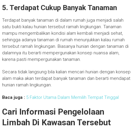
5. Terdapat Cukup Banyak Tanaman
Terdapat banyak tanaman di dalam rumah juga menjadi salah
satu bukti kalau hunian tersebut ramah lingkungan. Tanaman
mampu mengembalikan kondisi alam kembali menjadi sehat,
sehingga adanya tanaman di rumah menunjukkan kalau rumah
tersebut ramah lingkungan. Biasanya hunian dengan tanaman di
dalamnya itu berarti mempergunakan konsep nuansa alam,
karena pasti mempergunakan tanaman.
Secara tidak langsung bila kalian mencari hunian dengan konsep
alam maka akan terdapat banyak tanaman dan berarti mendapat
hunian ramah lingkungan.
Baca juga :
5 Faktor Utama Dalam Memilih Tempat Tinggal
Cari Informasi Pengelolaan
Limbah Di Kawasan Tersebut