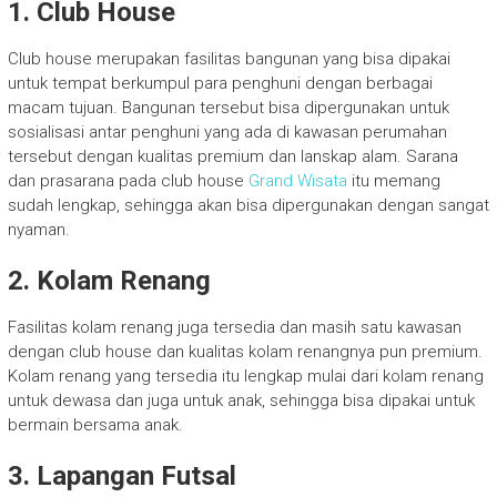
1. Club House
Club house merupakan fasilitas bangunan yang bisa dipakai
untuk tempat berkumpul para penghuni dengan berbagai
macam tujuan. Bangunan tersebut bisa dipergunakan untuk
sosialisasi antar penghuni yang ada di kawasan perumahan
tersebut dengan kualitas premium dan lanskap alam. Sarana
dan prasarana pada club house
Grand Wisata
itu memang
sudah lengkap, sehingga akan bisa dipergunakan dengan sangat
nyaman.
2. Kolam Renang
Fasilitas kolam renang juga tersedia dan masih satu kawasan
dengan club house dan kualitas kolam renangnya pun premium.
Kolam renang yang tersedia itu lengkap mulai dari kolam renang
untuk dewasa dan juga untuk anak, sehingga bisa dipakai untuk
bermain bersama anak.
3. Lapangan Futsal