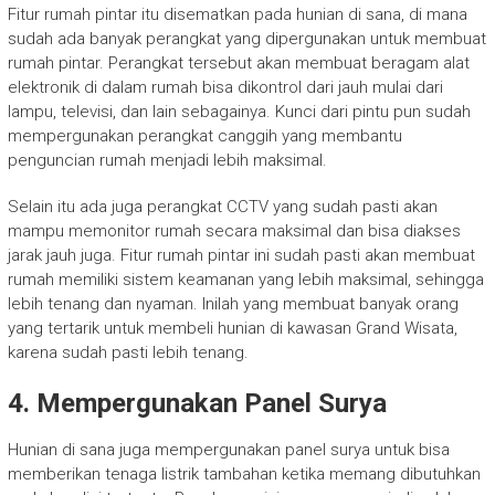
Fitur rumah pintar itu disematkan pada hunian di sana, di mana
sudah ada banyak perangkat yang dipergunakan untuk membuat
rumah pintar. Perangkat tersebut akan membuat beragam alat
elektronik di dalam rumah bisa dikontrol dari jauh mulai dari
lampu, televisi, dan lain sebagainya. Kunci dari pintu pun sudah
mempergunakan perangkat canggih yang membantu
penguncian rumah menjadi lebih maksimal.
Selain itu ada juga perangkat CCTV yang sudah pasti akan
mampu memonitor rumah secara maksimal dan bisa diakses
jarak jauh juga. Fitur rumah pintar ini sudah pasti akan membuat
rumah memiliki sistem keamanan yang lebih maksimal, sehingga
lebih tenang dan nyaman. Inilah yang membuat banyak orang
yang tertarik untuk membeli hunian di kawasan Grand Wisata,
karena sudah pasti lebih tenang.
4. Mempergunakan Panel Surya
Hunian di sana juga mempergunakan panel surya untuk bisa
memberikan tenaga listrik tambahan ketika memang dibutuhkan