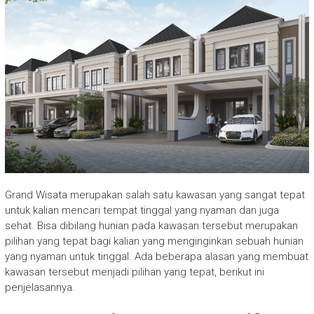
Grand Wisata merupakan salah satu kawasan yang sangat tepat
untuk kalian mencari tempat tinggal yang nyaman dan juga
sehat. Bisa dibilang hunian pada kawasan tersebut merupakan
pilihan yang tepat bagi kalian yang menginginkan sebuah hunian
yang nyaman untuk tinggal. Ada beberapa alasan yang membuat
kawasan tersebut menjadi pilihan yang tepat, berikut ini
penjelasannya.