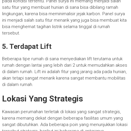
pada kondisi tertentu. Panel surya ini memang menjadi salah
satu fitur yang membuat hunian di sana bisa dibilang ramah
lingkungan, karena bisa meminimalisir jejak karbon. Panel surya
ini menjadi salah satu fitur menarik yang juga bisa membuat kita
bisa menghemat tagihan listrik selama tinggal di rumah
tersebut.
5. Terdapat Lift
Beberapa tipe rumah di sana menyediakan lift terutama untuk
rumah dengan lantai yang lebih dari 2 untuk memudahkan akses
di dalam rumah. Lift ini adalah fitur yang jarang ada pada hunian,
akan tetapi sangat menarik karena sangat membantu mobilitas
di dalam rumah.
Lokasi Yang Strategis
Kawasan perumahan terletak di lokasi yang sangat strategis,
karena memang dekat dengan beberapa fasilitas umum yang
sangat dibutuhkan. Ada beberapa poin yang menunjukkan lokasi