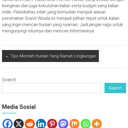
keinginan dan juga kebutuhan kalian serta budget yang kalian
miliki. Fleksibilitas inilah yang kemudian menjadi alasan
perumahan Grand Wisata ini menjadi pilihan tepat untuk kalian
yang ingin mencari hunian yang nyaman. Jadi jangan ragu untuk
mengunjungi situsnya dan mencari informasinya.
←
Tips Memilih Hunian Yang Ramah Lingkungan
Search
Search
Media Sosial