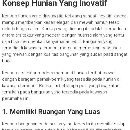
Konsep Hunian Yang Inovatif
Konsep hunian yang diusung itu terbilang sangat inovatif, karena
mampu memberikan kesan elegan dan mewah namun tetap
dekat dengan alam. Konsep yang diusung itu adalah perpaduan
antara arsitektur yang modern dengan nuansa alam yang tentu
saja bisa memberikan kenyamanan lebih. Bangunan yang
tersedia di kawasan tersebut memang merupakan bangunan
yang mewah dengan kualitas bangunan yang sudah pasti sangat
baik.
Konsep arsitektur modern membuat hunian terlihat mewah
dengan beragam pernak-pernik yang tersedia pada hunian di
kawasan tersebut. Berikut ini beberapa poin yang bisa kalian
temukan pada bangunan yang tersedia pada kawasan
perumahan ini.
1. Memiliki Ruangan Yang Luas
Konsep bangunan pada hunian yang tersedia itu memiliki cukup