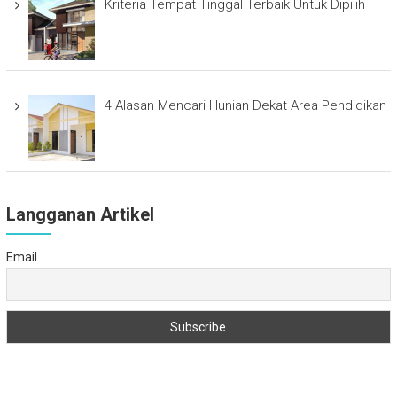
Kriteria Tempat Tinggal Terbaik Untuk Dipilih
4 Alasan Mencari Hunian Dekat Area Pendidikan
Langganan Artikel
Email