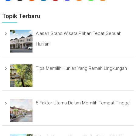
Topik Terbaru
Alasan Grand Wisata Pilihan Tepat Sebuah
Hunian
Tips Memilih Hunian Yang Ramah Lingkungan
5 Faktor Utama Dalam Memilih Tempat Tinggal